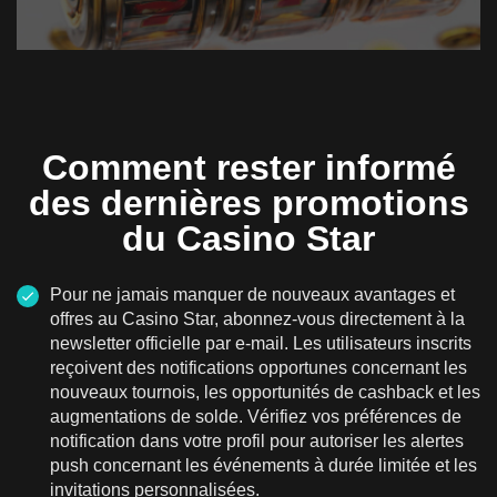
Comment rester informé
des dernières promotions
du Casino Star
Pour ne jamais manquer de nouveaux avantages et
offres au Casino Star, abonnez-vous directement à la
newsletter officielle par e-mail. Les utilisateurs inscrits
reçoivent des notifications opportunes concernant les
nouveaux tournois, les opportunités de cashback et les
augmentations de solde. Vérifiez vos préférences de
notification dans votre profil pour autoriser les alertes
push concernant les événements à durée limitée et les
invitations personnalisées.