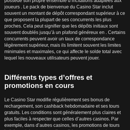
possède son propre ensemble d’incitations adaptées aux
joueurs . Le pack de bienvenue du Casino Star inclut
souvent un montant de dépôt correspondant supérieur à ce
que proposent la plupart de ses concurrents les plus
proches. Cela peut signifier que les dépôts initiaux sont
souvent doublés jusqu’à un plafond généreux en . Certains
concurrents peuvent avoir un taux de correspondance
légèrement supérieur, mais ils limitent souvent les limites
minimales et maximales, ce qui affecte le solde total avec
lequel les nouveaux utilisateurs peuvent jouer.
Différents types d’offres et
promotions en cours
Le Casino Star modifie régulièrement ses bonus de
rechargement, son cashback hebdomadaire et ses tours
gratuits. Les conditions sont généralement plus claires et
plus faciles à respecter que celles d’autres casinos. Par
exemple, dans d’autres casinos, les promotions de tours