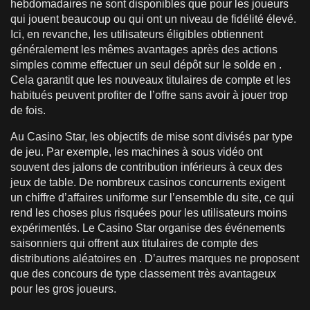
hebdomadaires ne sont disponibles que pour les joueurs
qui jouent beaucoup ou qui ont un niveau de fidélité élevé.
Ici, en revanche, les utilisateurs éligibles obtiennent
généralement les mêmes avantages après des actions
simples comme effectuer un seul dépôt sur le solde en .
Cela garantit que les nouveaux titulaires de compte et les
habitués peuvent profiter de l’offre sans avoir à jouer trop
de fois.
Au Casino Star, les objectifs de mise sont divisés par type
de jeu. Par exemple, les machines à sous vidéo ont
souvent des jalons de contribution inférieurs à ceux des
jeux de table. De nombreux casinos concurrents exigent
un chiffre d’affaires uniforme sur l’ensemble du site, ce qui
rend les choses plus risquées pour les utilisateurs moins
expérimentés. Le Casino Star organise des événements
saisonniers qui offrent aux titulaires de compte des
distributions aléatoires en . D’autres marques ne proposent
que des concours de type classement très avantageux
pour les gros joueurs.