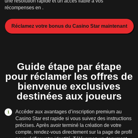
une résolution rapide et un accès fiable à vos
récompenses en .
Réclamez votre bonus du Casino Star maintenant
Guide étape par étape
pour réclamer les offres de
bienvenue exclusives
destinées aux joueurs
Accéder aux avantages d’inscription premium au
Casino Star est rapide si vous suivez des instructions
précises. Après avoir terminé la création de votre
compte, rendez-vous directement sur la page de profil