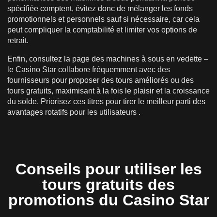
spécifiée comptent, évitez donc de mélanger les fonds
promotionnels et personnels sauf si nécessaire, car cela
peut compliquer la comptabilité et limiter vos options de
retrait.
Enfin, consultez la page des machines à sous en vedette –
le Casino Star collabore fréquemment avec des
fournisseurs pour proposer des tours améliorés ou des
tours gratuits, maximisant à la fois le plaisir et la croissance
du solde. Priorisez ces titres pour tirer le meilleur parti des
avantages rotatifs pour les utilisateurs .
Conseils pour utiliser les
tours gratuits des
promotions du Casino Star