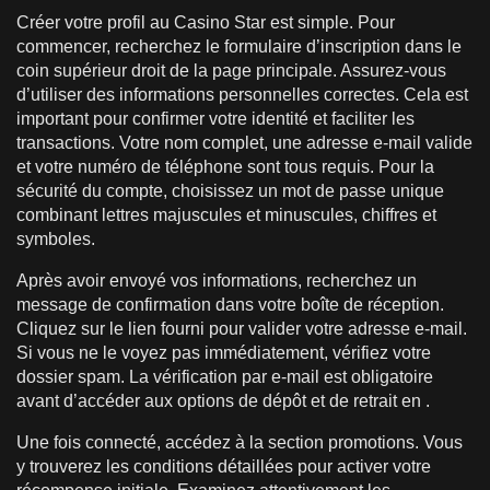
récompenses sur les appareils intelligents
Créer votre profil au Casino Star est simple. Pour
commencer, recherchez le formulaire d’inscription dans le
Comment obtenir des récompenses spéciales
coin supérieur droit de la page principale. Assurez-vous
avec l’application mobile
d’utiliser des informations personnelles correctes. Cela est
Conseils pour tirer le meilleur parti des offres
important pour confirmer votre identité et faciliter les
disponibles uniquement sur appareils mobiles
transactions. Votre nom complet, une adresse e-mail valide
et votre numéro de téléphone sont tous requis. Pour la
Comment retirer vos gains de bonus du Casino
sécurité du compte, choisissez un mot de passe unique
Star
combinant lettres majuscules et minuscules, chiffres et
symboles.
Vérification des informations du compte avant le
retrait
Après avoir envoyé vos informations, recherchez un
Utilisation des fonds promotionnels et lancement
message de confirmation dans votre boîte de réception.
des paiements
Cliquez sur le lien fourni pour valider votre adresse e-mail.
Si vous ne le voyez pas immédiatement, vérifiez votre
Promotions saisonnières et offres à durée limitée
dossier spam. La vérification par e-mail est obligatoire
du Casino Star
avant d’accéder aux options de dépôt et de retrait en .
Meilleur moment pour une valeur accrue
Une fois connecté, accédez à la section promotions. Vous
Recommandations pour les utilisateurs
y trouverez les conditions détaillées pour activer votre