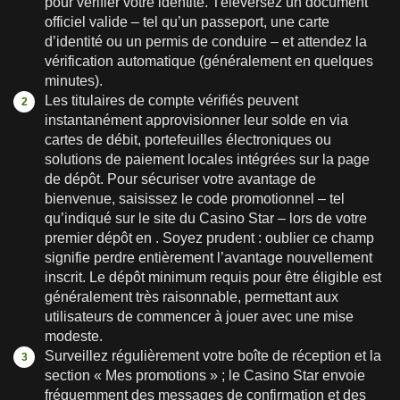
pour vérifier votre identité. Téléversez un document
officiel valide – tel qu’un passeport, une carte
d’identité ou un permis de conduire – et attendez la
vérification automatique (généralement en quelques
minutes).
Les titulaires de compte vérifiés peuvent
instantanément approvisionner leur solde en via
cartes de débit, portefeuilles électroniques ou
solutions de paiement locales intégrées sur la page
de dépôt. Pour sécuriser votre avantage de
bienvenue, saisissez le code promotionnel – tel
qu’indiqué sur le site du Casino Star – lors de votre
premier dépôt en . Soyez prudent : oublier ce champ
signifie perdre entièrement l’avantage nouvellement
inscrit. Le dépôt minimum requis pour être éligible est
généralement très raisonnable, permettant aux
utilisateurs de commencer à jouer avec une mise
modeste.
Surveillez régulièrement votre boîte de réception et la
section « Mes promotions » ; le Casino Star envoie
fréquemment des messages de confirmation et des