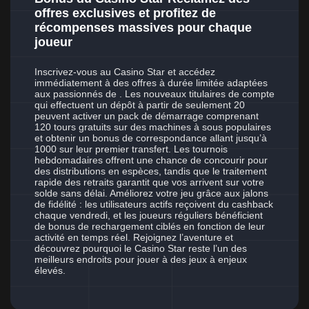
offres exclusives et profitez de
récompenses massives pour chaque
joueur
Inscrivez-vous au Casino Star et accédez
immédiatement à des offres à durée limitée adaptées
aux passionnés de . Les nouveaux titulaires de compte
qui effectuent un dépôt à partir de seulement 20
peuvent activer un pack de démarrage comprenant
120 tours gratuits sur des machines à sous populaires
et obtenir un bonus de correspondance allant jusqu’à
1000 sur leur premier transfert. Les tournois
hebdomadaires offrent une chance de concourir pour
des distributions en espèces, tandis que le traitement
rapide des retraits garantit que vos arrivent sur votre
solde sans délai. Améliorez votre jeu grâce aux jalons
de fidélité : les utilisateurs actifs reçoivent du cashback
chaque vendredi, et les joueurs réguliers bénéficient
de bonus de rechargement ciblés en fonction de leur
activité en temps réel. Rejoignez l’aventure et
découvrez pourquoi le Casino Star reste l’un des
meilleurs endroits pour jouer à des jeux à enjeux
élevés.