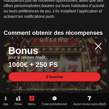
manqueront pas de nouvelles opportunités, telles que des
offres personnalisées basées sur leurs habitudes d’activité
ou leurs préférences de jeu, s’ils installent l’application et
activent les notifications push.
Comment obtenir des récompenses
spéciales avec l’application mobile
Bonus
Téléchargez l’application du Casino Star depuis la
boutique d’applications officielle de votre appareil.
pour le premier dépôt
Pour utiliser les fonctionnalités réservées aux
1000€ + 250 FS
membres, vous devez terminer le processus de
vérification et vous connecter.
S'inscrire
Rendez-vous dans la section « Promotions » de
l’application. Ici, la plateforme mobile propose
souvent des bonus uniques comme des boosts de
dépôt, des tours gratuits ou des offres de cashback
que vous ne pouvez obtenir nulle part ailleurs.
App
Prime
Menu
Code promotionnel
Aucun bonus sans dépôt
Si nécessaire, choisissez une offre et effectuez un