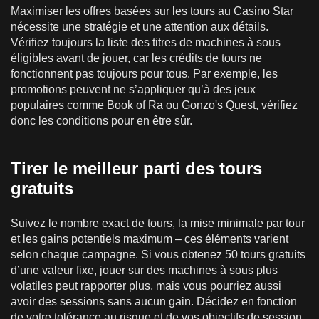
Maximiser les offres basées sur les tours au Casino Star
nécessite une stratégie et une attention aux détails.
Vérifiez toujours la liste des titres de machines à sous
éligibles avant de jouer, car les crédits de tours ne
fonctionnent pas toujours pour tous. Par exemple, les
promotions peuvent ne s’appliquer qu’à des jeux
populaires comme Book of Ra ou Gonzo's Quest, vérifiez
donc les conditions pour en être sûr.
Tirer le meilleur parti des tours
gratuits
Suivez le nombre exact de tours, la mise minimale par tour
et les gains potentiels maximum – ces éléments varient
selon chaque campagne. Si vous obtenez 50 tours gratuits
d’une valeur fixe, jouer sur des machines à sous plus
volatiles peut rapporter plus, mais vous pourriez aussi
avoir des sessions sans aucun gain. Décidez en fonction
de votre tolérance au risque et de vos objectifs de session.