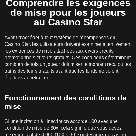
Comprendre les exigences
de mise pour les joueurs
au Casino Star
Avant d’accéder à tout système de récompenses du
Casino Star, les utilisateurs doivent examiner attentivement
les exigences de mise attachées aux divers crédits
promotionnels et tours gratuits. Ces conditions déterminent
combien de fois un joueur doit miser le montant reçu ou les
gains des tours gratuits avant que les fonds ne soient
éligibles au retrait en .
Fonctionnement des conditions de
mise
Si une incitation à l’inscription accorde 100 avec une
condition de mise de 30x, cela signifie que vous devez
miser un total de 3 000 (100 × 30) sur des jeux de casino