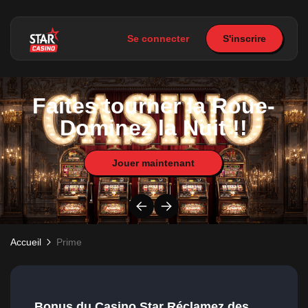
Se connecter
S'inscrire
Faites tourner la Roue-
Dominez la Nuit !!
Jouer maintenant
Accueil
Prime
Bonus du Casino Star Réclamez des