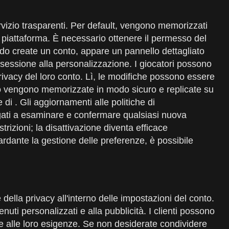
ervizio trasparenti. Per default, vengono memorizzati
 piattaforma. È necessario ottenere il permesso del
ndo create un conto, appare un pannello dettagliato
 sessione alla personalizzazione. I giocatori possono
vacy del loro conto. Lì, le modifiche possono essere
so vengono memorizzate in modo sicuro e replicate su
di . Gli aggiornamenti alle politiche di
ligati a esaminare e confermare qualsiasi nuova
rizioni; la disattivazione diventa efficace
rdante la gestione delle preferenze, è possibile
della privacy all'interno delle impostazioni del conto.
enuti personalizzati e alla pubblicità. I clienti possono
ase alle loro esigenze. Se non desiderate condividere