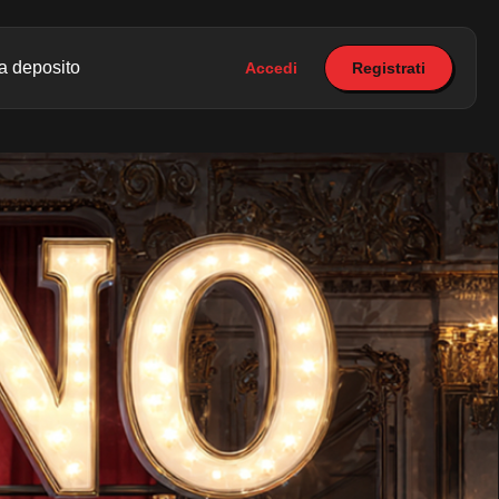
a deposito
Accedi
Registrati