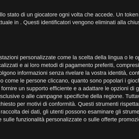
llo stato di un giocatore ogni volta che accede. Un token
tuale in . Questi identificatori vengono eliminati alla chi
tazioni personalizzate come la scelta della lingua o le op
lizzati e ai loro metodi di pagamento preferiti, compresi
accolgono informazioni senza rivelare la vostra identità, c
ano come le persone cliccano, quanto sono popolari i gioc
a fornire un supporto efficiente e a adattare le opzioni di g
e esclusive o alle campagne specifiche della regione. Tutt
hiesto per motivi di conformità. Questi strumenti rispetta
la raccolta dei dati, gli utenti possono esaminare gli strum
re sulle funzionalità personalizzate o sulle offerte promo