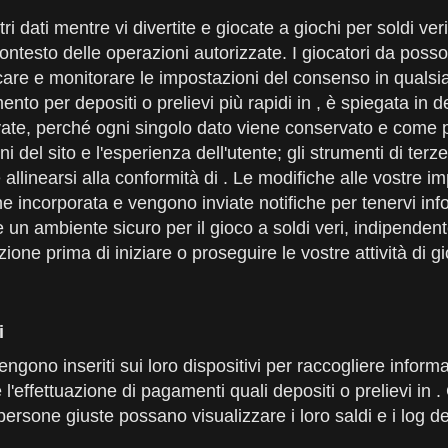
 dati mentre vi divertite e giocate a giochi per soldi ver
ontesto delle operazioni autorizzate. I giocatori da poss
ificare e monitorare le impostazioni del consenso in qual
mento per depositi o prelievi più rapidi in , è spiegata in
ate, perché ogni singolo dato viene conservato e come po
del sito e l'esperienza dell'utente; gli strumenti di terze 
llinearsi alla conformità di . Le modifiche alle vostre i
ne incorporata e vengono inviate notifiche per tenervi info
e un ambiente sicuro per il gioco a soldi veri, indipenden
ione prima di iniziare o proseguire le vostre attività di 
i
i vengono inseriti sui loro dispositivi per raccogliere info
effettuazione di pagamenti quali depositi o prelievi in . G
rsone giuste possano visualizzare i loro saldi e i log dell