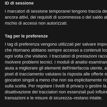
ID di sessione
I marcatori di sessione temporanei tengono traccia de
ancora attivi, dei requisiti di scommessa o del saldo at
rischio di accessi non autorizzati.
Tag per le preferenze
I tag di preferenza vengono utilizzati per salvare impos
che ritornano abbiano sempre accesso a contenuti loca
ogni volta che visitano. I tracciatori di prestazioni r
risolvere problemi tecnici. I moduli di analisi esamin
aiuta a migliorare gli elementi dell'interfaccia utente, 
pixel di tracciamento valutano la risposta alle offert
giocatori singoli a meno che non sia esplicitamente ric
sulla scelta. Per regolare i livelli di privacy o gestire 
disattivazione dei tracciatori non essenziali può influi
transazioni e le misure di sicurezza–restano intatte.