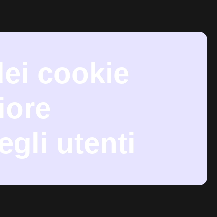
dei cookie
iore
egli utenti