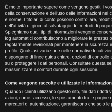
È molto importante sapere come vengono gestiti i vostri
della conservazione e dell'uso delle informazioni nel c
e norme. I titolari di conto possono controllare, mod
dell'attività di gioco al salvataggio dei metodi di paga
Spieghiamo quali tipi di informazioni vengono conserv
log automatici contribuiscono a migliorare le prestazioni 
regolarmente revisionati per mantenere la sicurezza e a
profilo. Qualsiasi variazione nelle normative locali vie
dispongano di linee guida chiare, opzioni di controllo 
su o proteggere i dati personali. Consultate questa sez
massimizzare il comfort durante ogni sessione.
Come vengono raccolte e utilizzate le informazion
Quando i clienti utilizzano questo sito, file dati ridott
azioni, come l'accesso, lo spostamento tra le pagine e l'
marcatori di autenticazione, garantiscono che solo le pe