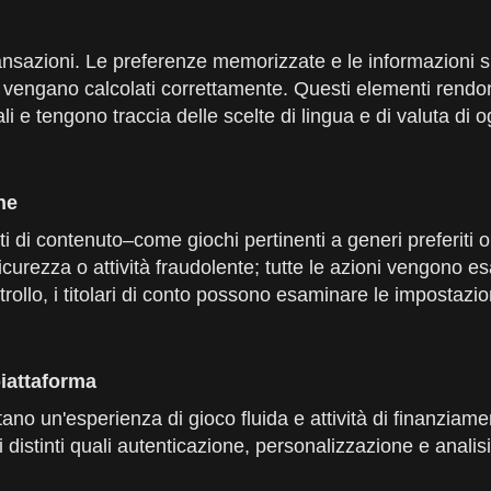
transazioni. Le preferenze memorizzate e le informazioni s
 vengano calcolati correttamente. Questi elementi rendon
i e tengono traccia delle scelte di lingua e di valuta di o
ne
ti di contenuto–come giochi pertinenti a generi preferiti 
icurezza o attività fraudolente; tutte le azioni vengono 
rollo, i titolari di conto possono esaminare le impostazio
piattaforma
o un'esperienza di gioco fluida e attività di finanziament
distinti quali autenticazione, personalizzazione e analisi