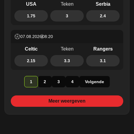
USA
Teken
Serbia
1.75
3
2.4
07.08.2026
08:20
Celtic
Teken
Rangers
2.15
3.3
3.1
1
2
3
4
Volgende
Meer weergeven