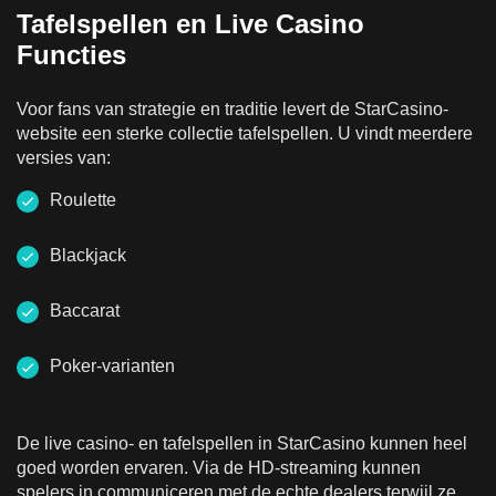
Tafelspellen en Live Casino
Functies
Voor fans van strategie en traditie levert de StarCasino-
website een sterke collectie tafelspellen. U vindt meerdere
versies van:
Roulette
Blackjack
Baccarat
Poker-varianten
De live casino- en tafelspellen in StarCasino kunnen heel
goed worden ervaren. Via de HD-streaming kunnen
spelers in communiceren met de echte dealers terwijl ze