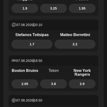
1.9
3.25
1.95
07.08.2026
20:10
Stefanos Tsitsipas
Matteo Berrettini
1.7
2.2
07.08.2026
18:50
Boston Bruins
Teken
New York
Rangers
2.05
3.8
2.9
07.08.2026
18:50