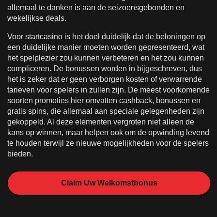
allemaal te danken is aan de seizoensgebonden en
wekelijkse deals.
Voor startcasino is het doel duidelijk dat de beloningen op
een duidelijke manier moeten worden gepresenteerd, wat
het spelplezier zou kunnen verbeteren en het zou kunnen
compliceren. De bonussen worden in bijgeschreven, dus
het is zeker dat er geen verborgen kosten of verwarrende
tarieven voor spelers in zullen zijn. De meest voorkomende
soorten promoties hier omvatten cashback, bonussen en
gratis spins, die allemaal aan speciale gelegenheden zijn
gekoppeld. Al deze elementen vergroten niet alleen de
kans op winnen, maar helpen ook om de opwinding levend
te houden terwijl ze nieuwe mogelijkheden voor de spelers
bieden.
Claim Uw Welkomstbonus