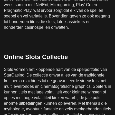
werkt samen met NetEnt, Microgaming, Play’ Go en
Pragmatic Play, wat ervoor zorgt dat elk van de spellen
soepel en vol variatie is. Bovendien geven ze ook toegang
tot honderden titels die slots, tafelklassiekers en
honderden casinospellen omvatten.
Online Slots Collectie
Slots vormen het kloppende hart van de spelportfolio van
StarCasino. De collectie omvat alles van de traditionele
fruitthema-machines tot de geavanceerde videoslots met
multilevelrondes en cinematografische graphics. Spelers in
kunnen titels met lage volatiliteit voor kleinere winsten of
opties met hoge volatiliteit kiezen waarbij de jackpots
enorme uitbetalingen kunnen opleveren. Met thema's die
mythologie, avontuur, fantasie en zelfs merkgebonden titels
geïnspireerd op films omvatten, is er altijd iets nieuws te