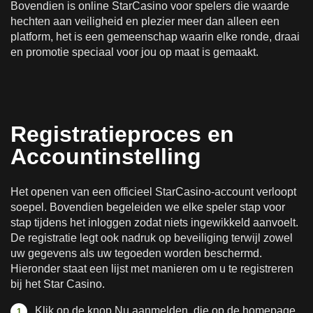
Bovendien is online StarCasino voor spelers die waarde
hechten aan veiligheid en plezier meer dan alleen een
platform, het is een gemeenschap waarin elke ronde, draai
en promotie speciaal voor jou op maat is gemaakt.
Registratieproces en
Accountinstelling
Het openen van een officieel StarCasino-account verloopt
soepel. Bovendien begeleiden we elke speler stap voor
stap tijdens het inloggen zodat niets ingewikkeld aanvoelt.
De registratie legt ook nadruk op beveiliging terwijl zowel
uw gegevens als uw tegoeden worden beschermd.
Hieronder staat een lijst met manieren om u te registreren
bij het Star Casino.
Klik op de knop Nu aanmelden, die op de homepage