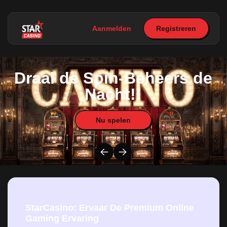
Aanmelden
Registreren
Draai de Spin-Beheers de
Nacht!!
Nu spelen
StarCasino: Ervaar De Premium Online
Gaming Ervaring