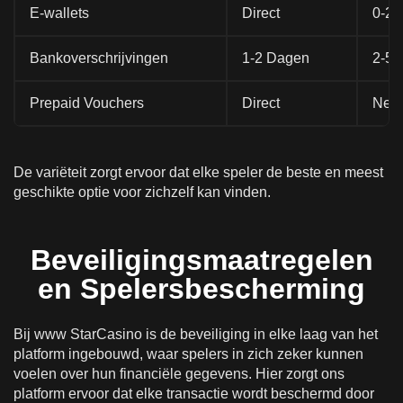
E-wallets
Direct
0-24
Bankoverschrijvingen
1-2 Dagen
2-5 
Prepaid Vouchers
Direct
Nee
De variëteit zorgt ervoor dat elke speler de beste en meest
geschikte optie voor zichzelf kan vinden.
Beveiligingsmaatregelen
en Spelersbescherming
Bij www StarCasino is de beveiliging in elke laag van het
platform ingebouwd, waar spelers in zich zeker kunnen
voelen over hun financiële gegevens. Hier zorgt ons
platform ervoor dat elke transactie wordt beschermd door