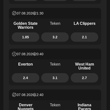
07.08.2026
21:30
Golden State
Teken
LA Clippers
Warriors
1.85
3.2
2.1
07.08.2026
20:40
Everton
Teken
West Ham
United
2.4
3.1
2.7
07.08.2026
12:40
Denver
Teken
Indiana
Nuggets
Pacers