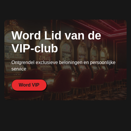
Word Lid van de
VIP-club
Ontgrendel exclusieve beloningen en persoonlijke
service
Word VIP