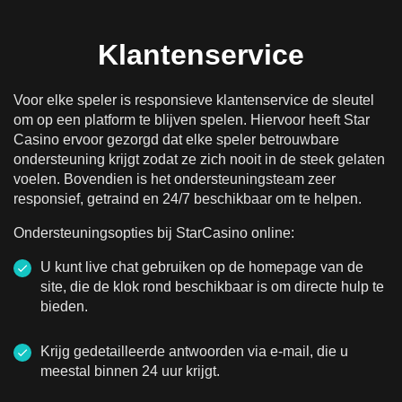
Klantenservice
Voor elke speler is responsieve klantenservice de sleutel
om op een platform te blijven spelen. Hiervoor heeft Star
Casino ervoor gezorgd dat elke speler betrouwbare
ondersteuning krijgt zodat ze zich nooit in de steek gelaten
voelen. Bovendien is het ondersteuningsteam zeer
responsief, getraind en 24/7 beschikbaar om te helpen.
Ondersteuningsopties bij StarCasino online:
U kunt live chat gebruiken op de homepage van de
site, die de klok rond beschikbaar is om directe hulp te
bieden.
Krijg gedetailleerde antwoorden via e-mail, die u
meestal binnen 24 uur krijgt.