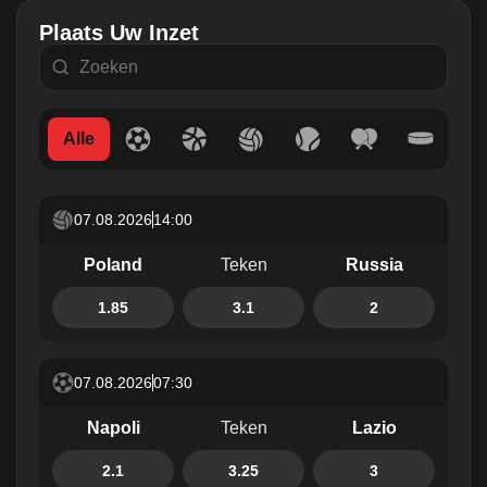
Plaats Uw Inzet
Alle
07.08.2026
14:00
Poland
Teken
Russia
1.85
3.1
2
07.08.2026
07:30
Napoli
Teken
Lazio
2.1
3.25
3