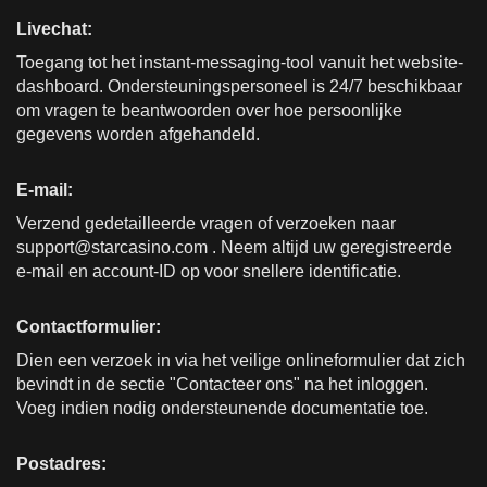
Livechat:
Toegang tot het instant-messaging-tool vanuit het website-
dashboard. Ondersteuningspersoneel is 24/7 beschikbaar
om vragen te beantwoorden over hoe persoonlijke
gegevens worden afgehandeld.
E-mail:
Verzend gedetailleerde vragen of verzoeken naar
support@starcasino.com
. Neem altijd uw geregistreerde
e-mail en account-ID op voor snellere identificatie.
Contactformulier:
Dien een verzoek in via het veilige onlineformulier dat zich
bevindt in de sectie "Contacteer ons" na het inloggen.
Voeg indien nodig ondersteunende documentatie toe.
Postadres: