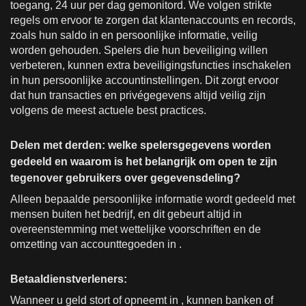
toegang, 24 uur per dag gemonitord. We volgen strikte
regels om ervoor te zorgen dat klantenaccounts en records,
zoals hun saldo in en persoonlijke informatie, veilig
worden gehouden. Spelers die hun beveiliging willen
verbeteren, kunnen extra beveiligingsfuncties inschakelen
in hun persoonlijke accountinstellingen. Dit zorgt ervoor
dat hun transacties en privégegevens altijd veilig zijn
volgens de meest actuele best practices.
Delen met derden: welke spelersgegevens worden
gedeeld en waarom is het belangrijk om open te zijn
tegenover gebruikers over gegevensdeling?
Alleen bepaalde persoonlijke informatie wordt gedeeld met
mensen buiten het bedrijf, en dit gebeurt altijd in
overeenstemming met wettelijke voorschriften en de
omzetting van accounttegoeden in .
Betaaldienstverleners:
Wanneer u geld stort of opneemt in , kunnen banken of