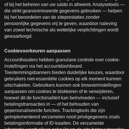
of bij het beheren van uw saldo in afneemt. Analysetools —
die strikt geanonimiseerde gegevens gebruiken — helpen
bij het beoordelen van de siteprestaties zonder
persoonlijke gegevens vrij te geven, waardoor naleving
van zowel technische als wettelijke verplichtingen wordt
gewaarborgd.
Cookievoorkeuren aanpassen
Accounthouders hebben granulaire controle over cookie-
instellingen via het accountdashboard.
Toestemmingsbanners bieden duidelijke keuzes, waardoor
gebruikers niet-essentiële cookies op elk moment kunnen
uitschakelen. Gebruikers kunnen ook browserinstellingen
aanpassen om cookies te blokkeren of te verwijderen,
hoewel dit de functionaliteit kan beïnvloeden — inclusief
betalingstransacties in — of het behouden van
gepersonaliseerde functies. Trackingtools die zijn
geïmplementeerd verzamelen nooit privégegevens zoals
betalingsinformatie of ID-kaarten. De verzamelde