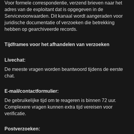
Voor formele correspondentie, verzend brieven naar het
adres van de exploitant dat is opgegeven in de
Servicevoorwaarden. Dit kanaal wordt aangeraden voor
juridische documentatie of verzoeken die betrekking
hebben op gearchiveerde records.
Tijdframes voor het afhandelen van verzoeken
Livechat:
De meeste vragen worden beantwoord tijdens de eerste
chat.
E-mail/contactformulier:
De gebruikelijke tijd om te reageren is binnen 72 uur.
Complexere vragen kunnen extra tijd vereisen voor
verificatie.
Postverzoeken: