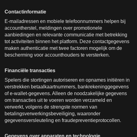
Contactinformatie
E-mailadressen en mobiele telefoonnummers helpen bij
accountherstel, meldingen over promotionele
aanbiedingen en relevante communicatie met betrekking
tot activiteiten binnen het platform. Deze contactgegevens
maken authenticatie met twee factoren mogelijk om de
bescherming voor accounthouders te versterken.
Financiële transacties
Spelers die stortingen autoriseren en opnames initiëren in
verstrekken betaalkaartnummers, bankrekeninggegevens
of e-wallet-gegevens. Alleen de noodzakelijke gegevens
om transacties uit te voeren worden verzameld en
verwerkt, volgens de strengste normen van
betalingsverwerkingsbeveiliging, waaronder
gegevensversleuteling en fraudepreventieprotocollen.
Gegevens over apparaten en technologie