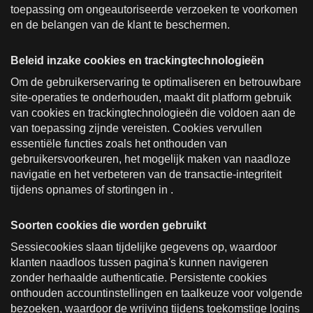
toepassing om ongeautoriseerde verzoeken te voorkomen
en de belangen van de klant te beschermen.
Beleid inzake cookies en trackingtechnologieën
Om de gebruikerservaring te optimaliseren en betrouwbare
site-operaties te onderhouden, maakt dit platform gebruik
van cookies en trackingtechnologieën die voldoen aan de
van toepassing zijnde vereisten. Cookies vervullen
essentiële functies zoals het onthouden van
gebruikersvoorkeuren, het mogelijk maken van naadloze
navigatie en het verbeteren van de transactie-integriteit
tijdens opnames of stortingen in .
Soorten cookies die worden gebruikt
Sessiecookies slaan tijdelijke gegevens op, waardoor
klanten naadloos tussen pagina's kunnen navigeren
zonder herhaalde authenticatie. Persistente cookies
onthouden accountinstellingen en taalkeuze voor volgende
bezoeken, waardoor de wrijving tijdens toekomstige logins