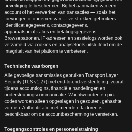
beveiliging te beschermen. Bij het aanmaken van een
account of het verwerken van transacties — zoals het
toevoegen of opnemen van — verstrekken gebruikers
identificatiegegevens, contactgegevens,
apparaatspecificaties en betalingsgegevens.
Browsepatronen, IP-adressen en sessielogs worden ook
verzameld via cookies en analysetools uitsluitend om de
integriteit van het platform te verbeteren.
Technische waarborgen
Alle gevoelige transmissies gebruiken Transport Layer
Security (TLS v1.2+) met end-to-end-versleuteling, vooral
tijdens accountlogins, financiële handelingen en
ondersteuningscommunicatie. Wachtwoorden en pin-
codes worden alleen opgeslagen in gezouten, gehashte
vormen. Authenticatie met meerdere factoren is
beschikbaar om de accountbescherming te versterken.
Toegangscontroles en personeelstraining