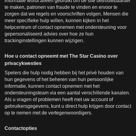
informatie wordt alleen gebruikt om de site betrouwbaarder
te maken, patronen van fraude te vinden en ervoor te
zorgen dat we regels en voorschriften volgen. Mensen die
meer specifieke hulp willen, kunnen kijken in het
helpcentrum of contact opnemen met ondersteuning voor
gepersonaliseerd advies over hoe ze hun
trackinginstellingen kunnen wijzigen.
Hoe u contact opneemt met The Star Casino over
privacykwesties
Spelers die hulp nodig hebben bij het privé houden van
hun gegevens of het beheren van hun persoonlijke
informatie, kunnen contact opnemen met het
ondersteuningsteam via een aantal verschillende kanalen.
Als u vragen of problemen heeft met uw account of
gebruikersgegevens, kunt u direct hulp krijgen door contact
op te nemen met de vertegenwoordigers.
Contactopties