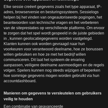
Elke sessie creëert gegevens zoals het type apparaat, IP-
adres, browserversie en besturingssysteem. Sessielogs
helpen bij het vinden van ongeautoriseerde pogingen, het
beantwoorden van technische vragen en het verbeteren
van de siteprestaties op verschillende platforms. Om ervoor
te zorgen dat het spel wordt gespeeld in de juiste gebieden
in , kunnen geolocatiegegevens worden vastgelegd.
Klanten kunnen ook worden gevraagd naar hun
voorkeuren voor verantwoord deelname, hoe ze bonussen
willen gebruiken en hoe ze met het bedrijf willen
communiceren. Dit laat het systeem de ervaring
aanpassen, veiligere deelname aanmoedigen en de regels
volgen. Spelers kunnen nog steeds wijzigen of beperken
hoe sommige gegevens mogen worden gebruikt via hun
accountdashboard.
Manieren om gegevens te versleutelen om gebruikers
veilig te houden
Een combinatie van geavanceerde