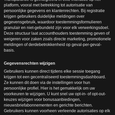
platform, vooral met betrekking tot autorisatie van
persoonlijke gegevens en klantenrechten. Bij registratie
krijgen gebruikers duidelijke meldingen over
gegevensgebruik, waardoor toestemmingsformulieren
granulair en niet-gebundeld zijn voor elk verwerkingsdoel.
Deze structuur laat accounthouders toestemming geven of
weigeren voor zaken zoals directe marketing, promotionele
meldingen of derdebetrokkenheid op geval-per-geval-
basis.
Gegevensrechten wijzigen
Gebruikers kunnen direct tijdens elke sessie toegang
krijgen tot een gecentraliseerd toestemmingsdashboard.
Ze kunnen dit doen via de instellingen voor hun
persoonlijke profiel. Hier is het gemakkelijk om uw
voorkeuren te wijzigen. U kunt snel uw opt-in- of opt-out-
keuzes wijzigen voor bonusaanbiedingen,
nieuwsbriefabonnementen en gerichte berichten.
Gebruikers kunnen voorheen verleende autorisaties op elk