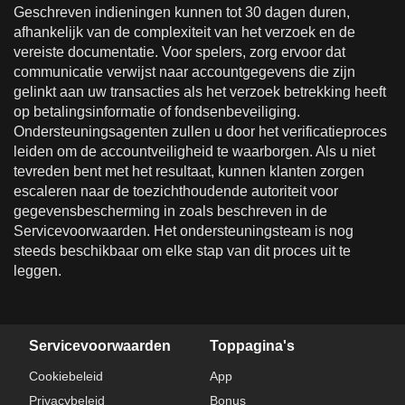
Geschreven indieningen kunnen tot 30 dagen duren,
afhankelijk van de complexiteit van het verzoek en de
vereiste documentatie. Voor spelers, zorg ervoor dat
communicatie verwijst naar accountgegevens die zijn
gelinkt aan uw transacties als het verzoek betrekking heeft
op betalingsinformatie of fondsenbeveiliging.
Ondersteuningsagenten zullen u door het verificatieproces
leiden om de accountveiligheid te waarborgen. Als u niet
tevreden bent met het resultaat, kunnen klanten zorgen
escaleren naar de toezichthoudende autoriteit voor
gegevensbescherming in zoals beschreven in de
Servicevoorwaarden. Het ondersteuningsteam is nog
steeds beschikbaar om elke stap van dit proces uit te
leggen.
Servicevoorwaarden
Toppagina's
Cookiebeleid
App
Privacybeleid
Bonus